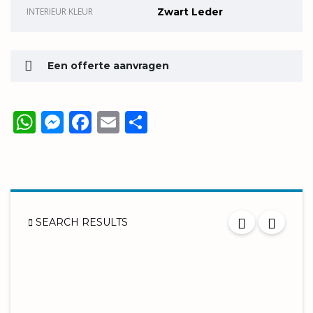
INTERIEUR KLEUR
Zwart Leder
Een offerte aanvragen
WhatsApp
Messenger
Facebook
Email
Delen
SEARCH RESULTS