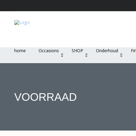
home
Occasions
SHOP
Onderhoud
Fi
VOORRAAD