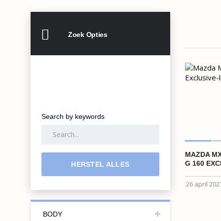
Zoek Opties
Search by keywords
MAZDA MX-
G 160 EXC
HERSTEL ALLES
26 april 202
BODY