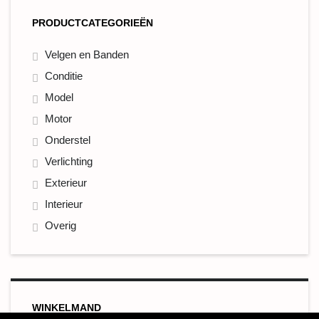
PRODUCTCATEGORIEËN
Velgen en Banden
Conditie
Model
Motor
Onderstel
Verlichting
Exterieur
Interieur
Overig
WINKELMAND